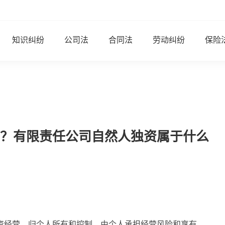
知识纠纷
公司法
合同法
劳动纠纷
保险
？有限责任公司自然人独资属于什么
资经营、归个人所有和控制、由个人承担经营风险和享有