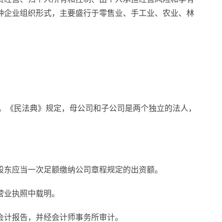
种企业组织形式，主要盛行于零售业、手工业、农业、林
司”。《民法典》规定，母公司和子公司是两个独立的法人，
股东应当一次足额缴纳公司章程规定的出资额。
营业执照中载明。
会计报告，并经会计师事务所审计。