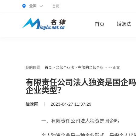
全国
首页
首页
婚姻法
我的位置：
首页
>
合伙企业法
>
有限的合伙企业
> >> 正文
有限责任公司法人独资是国企吗
企业类型？
律速网
2023-04-27 11:37:29
一、有限责任公司法人独资是国企吗
个人独资企业是一种企业形式，是指个人出