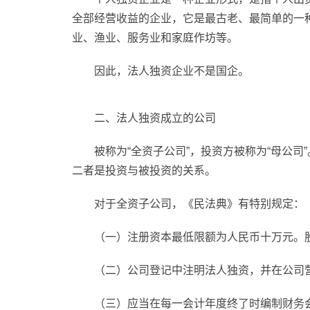
全部经营收益的企业，它是最古老、最简单的一
业、渔业、服务业和家庭作坊等。
因此，法人独资企业不是国企。
二、法人独资成立的公司
被称为“全资子公司”，投资方被称为“母公
二者是投资与被投资的关系。
对于全资子公司，《民法典》有特别规定：
（一）注册资本最低限额为人民币十万元。
（二）公司登记中注明法人独资，并在公司
（三）应当在每一会计年度终了时编制财务