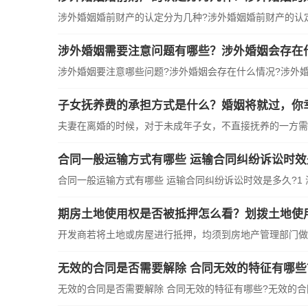
涉外婚姻婚前财产的认定分为几种?涉外婚姻婚前财产的认定分
涉外婚姻需要注意问题有哪些？涉外婚姻会存在
涉外婚姻要注意哪些问题?涉外婚姻会存在什么情况?涉外婚姻
子女抚养费的承担方式是什么？婚姻将就过，你
夫妻在离婚的时候，对于未成年子女，不直接抚养的一方需要
合同一般运输方式有哪些 运输合同纠纷诉讼时效
合同一般运输方式有哪些 运输合同纠纷诉讼时效是多久?1 海上
期房土地使用权是否被抵押怎么看？划拨土地使
开发商若将土地或房屋进行抵押，均须到房地产管理部门做抵
无效的合同是否需要解除 合同无效的特征有哪些
无效的合同是否需要解除 合同无效的特征有哪些?无效的合同