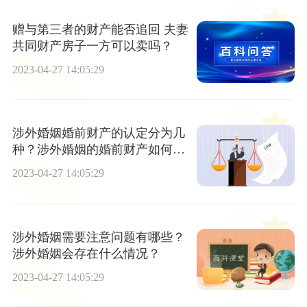
赠与第三者的财产能否追回 夫妻
共同财产房子一方可以卖吗？
2023-04-27 14:05:29
涉外婚姻婚前财产的认定分为几
种？涉外婚姻的婚前财产如何认
定？
2023-04-27 14:05:29
涉外婚姻需要注意问题有哪些？
涉外婚姻会存在什么情况？
2023-04-27 14:05:29