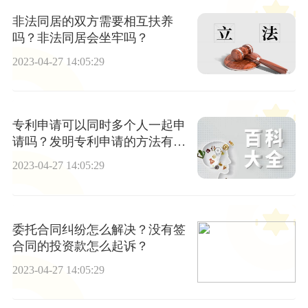
非法同居的双方需要相互扶养
吗？非法同居会坐牢吗？
2023-04-27 14:05:29
专利申请可以同时多个人一起申
请吗？发明专利申请的方法有哪
些？
2023-04-27 14:05:29
委托合同纠纷怎么解决？没有签
合同的投资款怎么起诉？
2023-04-27 14:05:29