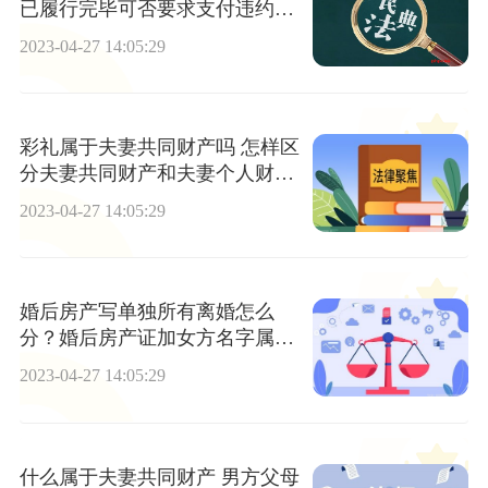
已履行完毕可否要求支付违约
金？
2023-04-27 14:05:29
彩礼属于夫妻共同财产吗 怎样区
分夫妻共同财产和夫妻个人财
产？
2023-04-27 14:05:29
婚后房产写单独所有离婚怎么
分？婚后房产证加女方名字属于
共同财产吗？
2023-04-27 14:05:29
什么属于夫妻共同财产 男方父母