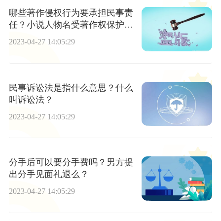
哪些著作侵权行为要承担民事责
任？小说人物名受著作权保护
吗？
2023-04-27 14:05:29
民事诉讼法是指什么意思？什么
叫诉讼法？
2023-04-27 14:05:29
分手后可以要分手费吗？男方提
出分手见面礼退么？
2023-04-27 14:05:29