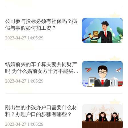
公司参与投标必须有社保吗？病
假与事假如何扣工资？
2023-04-27 14:05:29
结婚前买的车子算夫妻共同财产
吗 为什么婚前女方千万不能买
车？
2023-04-27 14:05:29
刚出生的小孩办户口需要什么材
料？办理户口的步骤有哪些？
2023-04-27 14:05:29