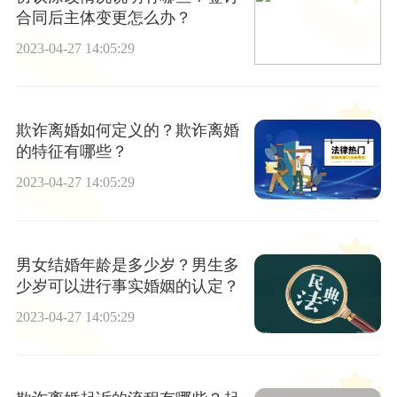
合同后主体变更怎么办？
2023-04-27 14:05:29
欺诈离婚如何定义的？欺诈离婚
的特征有哪些？
2023-04-27 14:05:29
男女结婚年龄是多少岁？男生多
少岁可以进行事实婚姻的认定？
2023-04-27 14:05:29