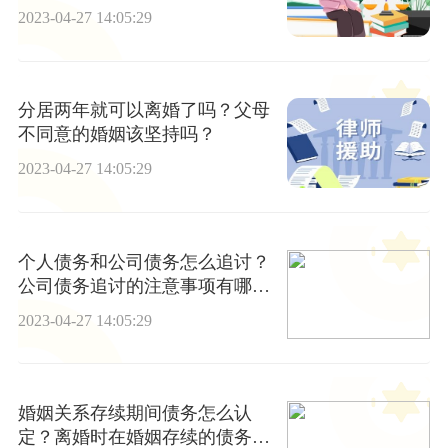
2023-04-27 14:05:29
分居两年就可以离婚了吗？父母
不同意的婚姻该坚持吗？
2023-04-27 14:05:29
个人债务和公司债务怎么追讨？
公司债务追讨的注意事项有哪
些？
2023-04-27 14:05:29
婚姻关系存续期间债务怎么认
定？离婚时在婚姻存续的债务是