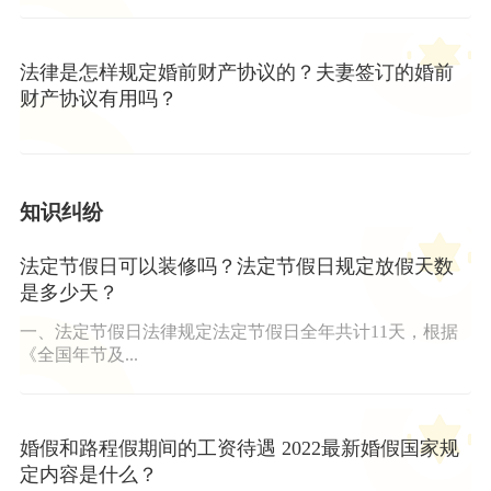
法律是怎样规定婚前财产协议的？夫妻签订的婚前
财产协议有用吗？
知识纠纷
法定节假日可以装修吗？法定节假日规定放假天数
是多少天？
一、法定节假日法律规定法定节假日全年共计11天，根据
《全国年节及...
婚假和路程假期间的工资待遇 2022最新婚假国家规
定内容是什么？