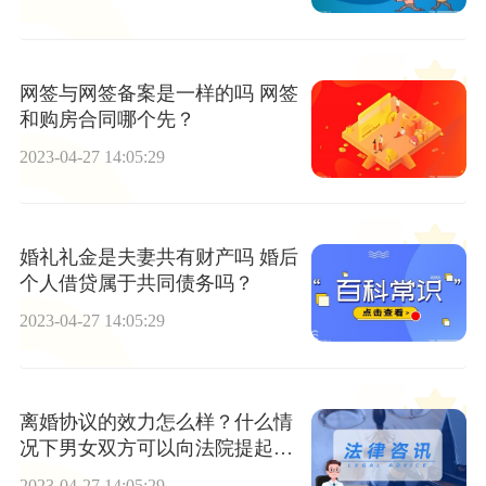
网签与网签备案是一样的吗 网签
和购房合同哪个先？
2023-04-27 14:05:29
婚礼礼金是夫妻共有财产吗 婚后
个人借贷属于共同债务吗？
2023-04-27 14:05:29
离婚协议的效力怎么样？什么情
况下男女双方可以向法院提起诉
讼？
2023-04-27 14:05:29