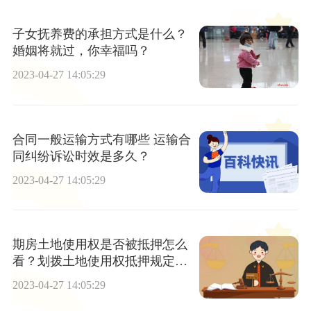
子女抚养费的承担方式是什么？
婚姻将就过，你幸福吗？
2023-04-27 14:05:29
合同一般运输方式有哪些 运输合
同纠纷诉讼时效是多久？
2023-04-27 14:05:29
期房土地使用权是否被抵押怎么
看？划拨土地使用权抵押规定是
什么？
2023-04-27 14:05:29