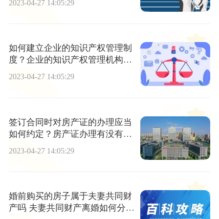
2023-04-27 14:05:29
如何建立企业的知识产权管理制
度？企业的知识产权管理机构如
何设置？
2023-04-27 14:05:29
签订合同时对房产证的办理应当
如何约定？房产证办理有没有时
间限制？
2023-04-27 14:05:29
婚前购买的房子属于夫妻共同财
产吗 夫妻共同财产离婚如何分