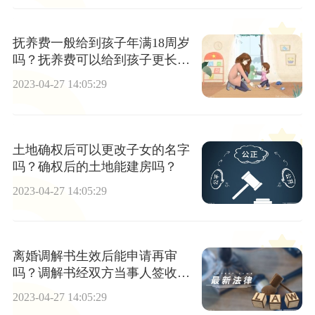
抚养费一般给到孩子年满18周岁
吗？抚养费可以给到孩子更长的
时间吗？
2023-04-27 14:05:29
土地确权后可以更改子女的名字
吗？确权后的土地能建房吗？
2023-04-27 14:05:29
离婚调解书生效后能申请再审
吗？调解书经双方当事人签收后
即具有法律效力了吗？
2023-04-27 14:05:29