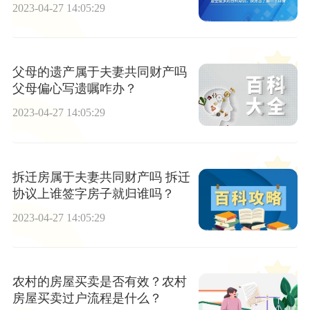
配？
2023-04-27 14:05:29
父母的遗产属于夫妻共同财产吗
父母偏心写遗嘱咋办？
2023-04-27 14:05:29
拆迁房属于夫妻共同财产吗 拆迁
协议上谁签字房子就归谁吗？
2023-04-27 14:05:29
农村的房屋买卖是否有效？农村
房屋买卖过户流程是什么？