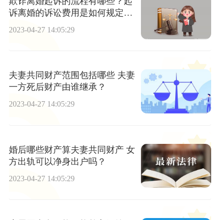
欺诈离婚起诉的流程有哪些？起
诉离婚的诉讼费用是如何规定的
呢？
2023-04-27 14:05:29
夫妻共同财产范围包括哪些 夫妻
一方死后财产由谁继承？
2023-04-27 14:05:29
婚后哪些财产算夫妻共同财产 女
方出轨可以净身出户吗？
2023-04-27 14:05:29