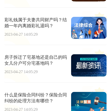
彩礼钱属于夫妻共同财产吗？结
婚一年内离婚彩礼退吗？
2023-04-27 14:05:29
房子拆迁了宅基地还是自己的吗
女儿分户可分宅基地吗？
2023-04-27 14:05:29
什么是保险合同纠纷？保险合同
纠纷的处理方法有哪些？
2023-04-27 14:05:29