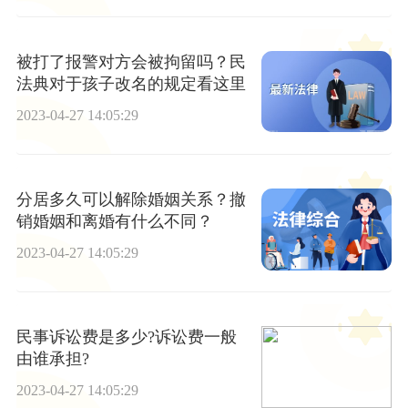
被打了报警对方会被拘留吗？民
法典对于孩子改名的规定看这里
2023-04-27 14:05:29
分居多久可以解除婚姻关系？撤
销婚姻和离婚有什么不同？
2023-04-27 14:05:29
民事诉讼费是多少?诉讼费一般
由谁承担?
2023-04-27 14:05:29