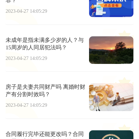
罪？
2023-04-27 14:05:29
未成年是指未满多少岁的人？与
15周岁的人同居犯法吗？
2023-04-27 14:05:29
房子是夫妻共同财产吗 离婚时财
产有分割时效吗？
2023-04-27 14:05:29
合同履行完毕还能更改吗？合同