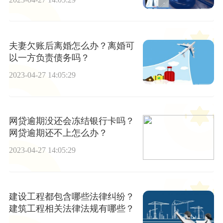
夫妻欠账后离婚怎么办？离婚可
以一方负责债务吗？
2023-04-27 14:05:29
网贷逾期没还会冻结银行卡吗？
网贷逾期还不上怎么办？
2023-04-27 14:05:29
建设工程都包含哪些法律纠纷？
建筑工程相关法律法规有哪些？