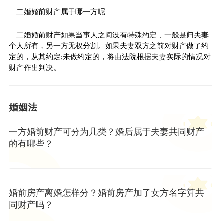
二婚婚前财产属于哪一方呢
二婚婚前财产如果当事人之间没有特殊约定，一般是归夫妻
个人所有，另一方无权分割。如果夫妻双方之前对财产做了约
定的，从其约定;未做约定的，将由法院根据夫妻实际的情况对
财产作出判决。
婚姻法
一方婚前财产可分为几类？婚后属于夫妻共同财产
的有哪些？
婚前房产离婚怎样分？婚前房产加了女方名字算共
同财产吗？