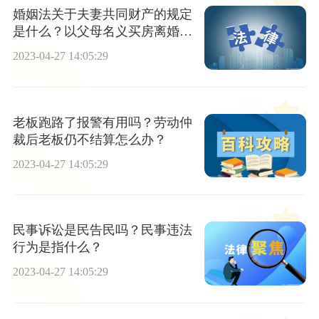
婚姻法关于夫妻共同财产的规定
是什么？以父母名义买房离婚时
如何分割？
2023-04-27 14:05:29
老板跑路了报警有用吗？劳动仲
裁后老板仍不结算怎么办？
2023-04-27 14:05:29
民事诉讼是民告民吗？民事违法
行为是指什么？
2023-04-27 14:05:29