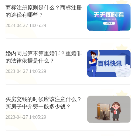
商标注册原则是什么？商标注册
的途径有哪些？
2023-04-27 14:05:29
婚内同居算不算重婚罪？重婚罪
的法律依据是什么？
2023-04-27 14:05:29
买房交钱的时候应该注意什么？
买房子中介费一般多少钱？
2023-04-27 14:05:29