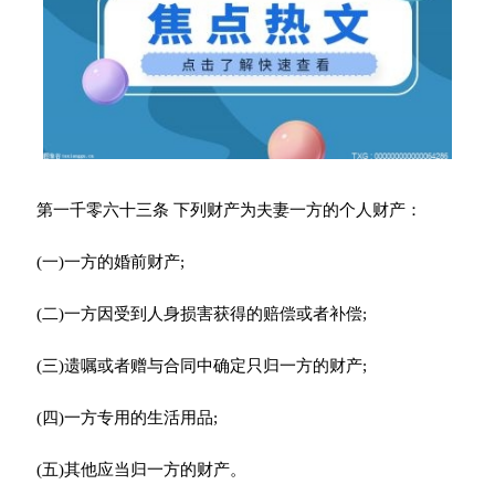
第一千零六十三条 下列财产为夫妻一方的个人财产：
(一)一方的婚前财产;
(二)一方因受到人身损害获得的赔偿或者补偿;
(三)遗嘱或者赠与合同中确定只归一方的财产;
(四)一方专用的生活用品;
(五)其他应当归一方的财产。