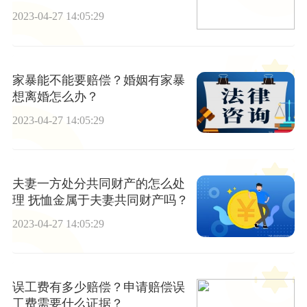
否需承担？
2023-04-27 14:05:29
家暴能不能要赔偿？婚姻有家暴
想离婚怎么办？
2023-04-27 14:05:29
夫妻一方处分共同财产的怎么处
理 抚恤金属于夫妻共同财产吗？
2023-04-27 14:05:29
误工费有多少赔偿？申请赔偿误
工费需要什么证据？