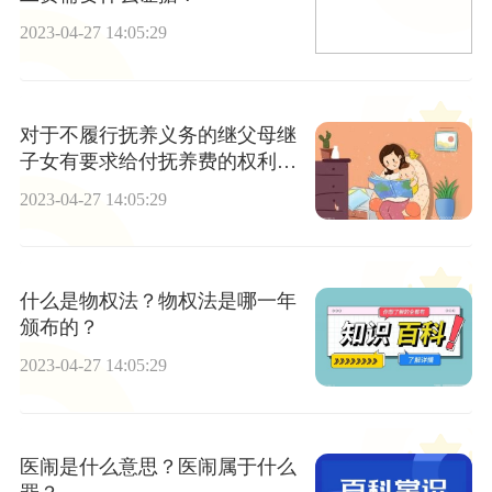
2023-04-27 14:05:29
对于不履行抚养义务的继父母继
子女有要求给付抚养费的权利
吗？继父母子女关系的解除权如
2023-04-27 14:05:29
何理解？
什么是物权法？物权法是哪一年
颁布的？
2023-04-27 14:05:29
医闹是什么意思？医闹属于什么