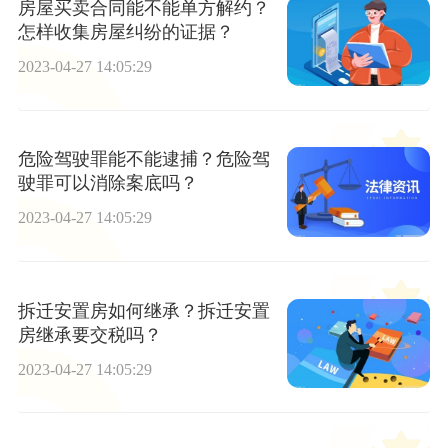
房屋买卖合同能不能单方解约？
怎样收集房屋纠纷的证据？
2023-04-27 14:05:29
危险驾驶罪能不能逮捕？危险驾
驶罪可以消除案底吗？
2023-04-27 14:05:29
拆迁安置房如何继承？拆迁安置
房继承要交税吗？
2023-04-27 14:05:29