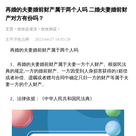
再婚的夫妻婚前财产属于两个人吗 二婚夫妻婚前财
产对方有份吗？
主页
>
合伙企业法
>
合伙协议
>
太平洋焦点网 2023-04-27 14:05:29
再婚的夫妻婚前财产属于两个人吗
1、再婚的夫妻婚前财产属于夫妻一方个人财产。根据民法
典的规定,一方的婚前财产、一方因受到人身损害获得的1赔偿
或者补偿、遗嘱或者赠与合同中确定只归一方的财产等属于夫
妻一方的个人财产。
2、法律依据：《
中华人民共和国
民法典》