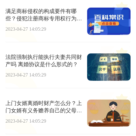
满足商标侵权的构成要件有哪
些？侵犯注册商标专用权行为有
哪些？
2023-04-27 14:05:29
法院强制执行能执行夫妻共同财
产吗 离婚协议是什么形式的？
2023-04-27 14:05:29
上门女婿离婚时财产怎么分？上
门女婿有义务赡养自己的父母
吗？
2023-04-27 14:05:29