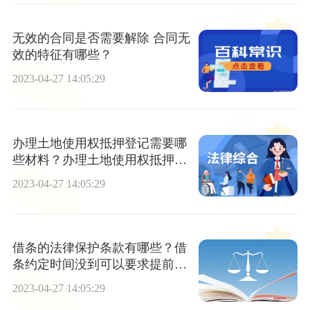
无效的合同是否需要解除 合同无
效的特征有哪些？
2023-04-27 14:05:29
办理土地使用权抵押登记需要哪
些材料？办理土地使用权抵押登
记的程序是什么？
2023-04-27 14:05:29
借条的法律保护条款有哪些？借
条约定时间没到可以要求提前还
款吗？
2023-04-27 14:05:29