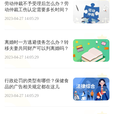
劳动仲裁不予受理后怎么办？劳
动仲裁工伤认定需要多长时间？
2023-04-27 14:05:29
离婚时一方逃避债务怎么办？转
移夫妻共同财产可以判离婚吗？
2023-04-27 14:05:29
行政处罚的类型有哪些？保健食
品的广告相关规定都在这儿
2023-04-27 14:05:29