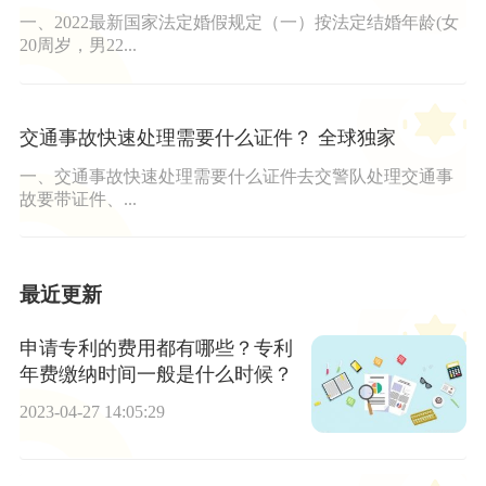
一、2022最新国家法定婚假规定（一）按法定结婚年龄(女
20周岁，男22...
交通事故快速处理需要什么证件？ 全球独家
一、交通事故快速处理需要什么证件去交警队处理交通事
故要带证件、...
最近更新
申请专利的费用都有哪些？专利
年费缴纳时间一般是什么时候？
2023-04-27 14:05:29