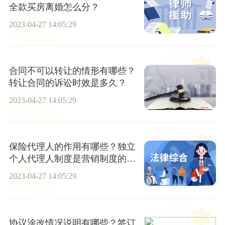
全款买房离婚怎么分？
2023-04-27 14:05:29
合同不可以转让的情形有哪些？
转让合同的诉讼时效是多久？
2023-04-27 14:05:29
保险代理人的作用有哪些？独立
个人代理人制度是营销制度的一
个很好的补充吗？
2023-04-27 14:05:29
协议涂改情况说明有哪些？签订