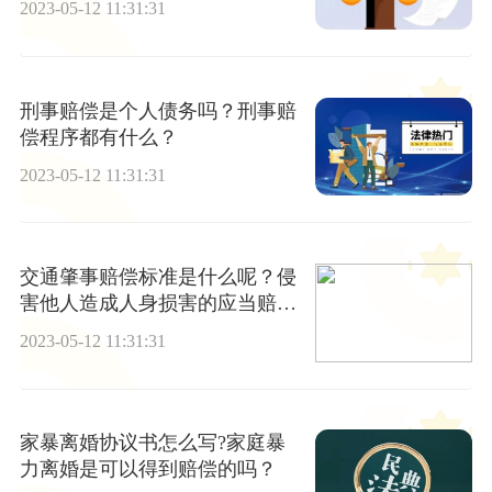
2023-05-12 11:31:31
刑事赔偿是个人债务吗？刑事赔
偿程序都有什么？
2023-05-12 11:31:31
交通肇事赔偿标准是什么呢？侵
害他人造成人身损害的应当赔偿
哪些费用？
2023-05-12 11:31:31
家暴离婚协议书怎么写?家庭暴
力离婚是可以得到赔偿的吗？