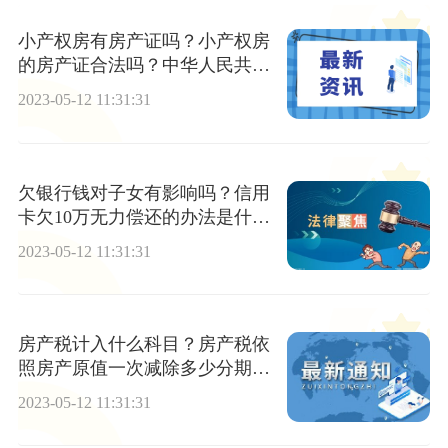
小产权房有房产证吗？小产权房
的房产证合法吗？中华人民共和
国民法典第二百零九条内容
2023-05-12 11:31:31
欠银行钱对子女有影响吗？信用
卡欠10万无力偿还的办法是什
么？
2023-05-12 11:31:31
房产税计入什么科目？房产税依
照房产原值一次减除多少分期缴
纳？
2023-05-12 11:31:31