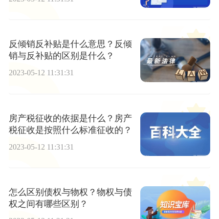
反倾销反补贴是什么意思？反倾
销与反补贴的区别是什么？
2023-05-12 11:31:31
房产税征收的依据是什么？房产
税征收是按照什么标准征收的？
2023-05-12 11:31:31
怎么区别债权与物权？物权与债
权之间有哪些区别？