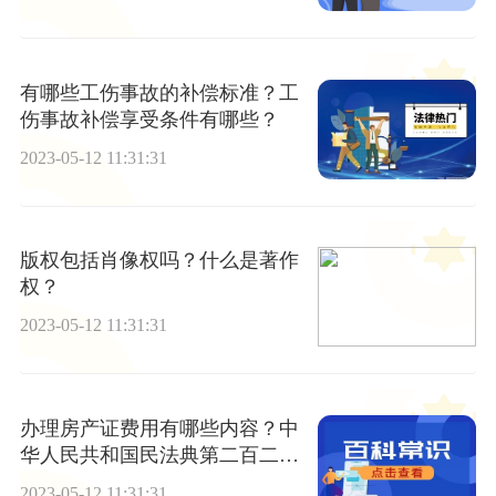
有哪些工伤事故的补偿标准？工
伤事故补偿享受条件有哪些？
2023-05-12 11:31:31
版权包括肖像权吗？什么是著作
权？
2023-05-12 11:31:31
办理房产证费用有哪些内容？中
华人民共和国民法典第二百二十
三条内容
2023-05-12 11:31:31