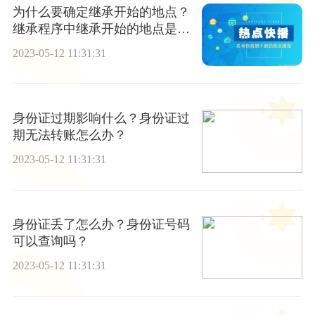
为什么要确定继承开始的地点？
继承程序中继承开始的地点是在
哪？
2023-05-12 11:31:31
身份证过期影响什么？身份证过
期无法转账怎么办？
2023-05-12 11:31:31
身份证丢了怎么办？身份证号码
可以查询吗？
2023-05-12 11:31:31