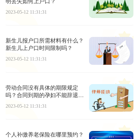
明丢失如何上户口？
2023-05-12 11:31:31
新生儿报户口所需材料有什么？
新生儿上户口时间限制吗？
2023-05-12 11:31:31
劳动合同没有具体的期限规定
吗？合同到期的孕妇不能辞退
吗？
2023-05-12 11:31:31
个人补缴养老保险在哪里预约？