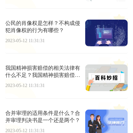
公民的肖像权是怎样？不构成侵
犯肖像权的行为有哪些？
2023-05-12 11:31:31
我国精神损害赔偿的相关法律有
什么不足？我国精神损害赔偿的
立法现状是什么？
2023-05-12 11:31:31
合并审理的适用条件是什么？合
并审理判决书是一个还是两个？
2023-05-12 11:31:31