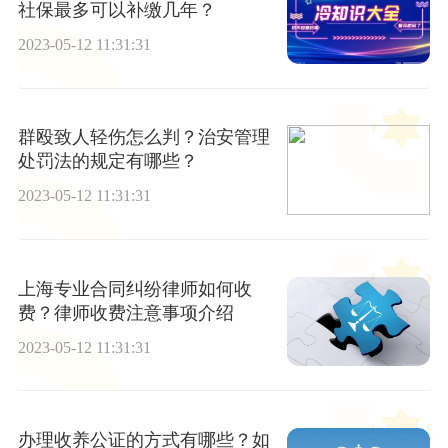
社保最多可以补缴几年？
2023-05-12 11:31:31
群殴致人轻伤怎么判？治安管理
处罚法的规定有哪些？
2023-05-12 11:31:31
上海专业合同纠纷律师如何收
费？律师收费注意事项介绍
2023-05-12 11:31:31
办理收养公证的方式有哪些？如