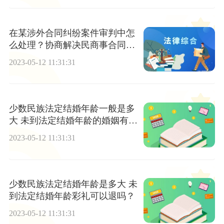
在某涉外合同纠纷案件审判中怎
么处理？协商解决民商事合同纠
纷要注意什么？
2023-05-12 11:31:31
少数民族法定结婚年龄一般是多
大 未到法定结婚年龄的婚姻有效
吗？
2023-05-12 11:31:31
少数民族法定结婚年龄是多大 未
到法定结婚年龄彩礼可以退吗？
2023-05-12 11:31:31