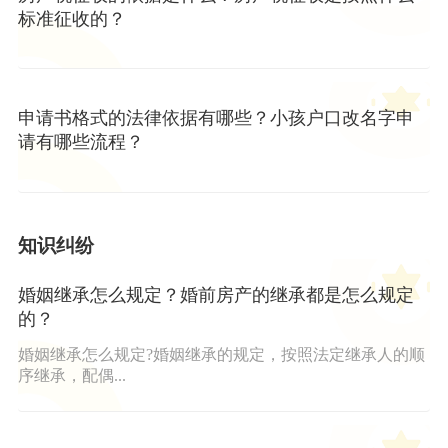
标准征收的？
申请书格式的法律依据有哪些？小孩户口改名字申
请有哪些流程？
知识纠纷
婚姻继承怎么规定？婚前房产的继承都是怎么规定
的？
婚姻继承怎么规定?婚姻继承的规定，按照法定继承人的顺
序继承，配偶...