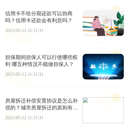
信用卡不给分期还款可以协商
吗？信用卡还款会有利息吗？
2023-05-12 11:31:31
担保期间担保人可以行使哪些权
利 哪五种情况不能做担保人？
2023-05-12 11:31:31
房屋拆迁补偿安置协议是怎么补
偿的？城市房屋拆迁的原则有哪
些？
2023-05-12 11:31:31