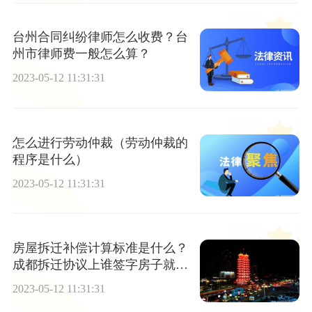
台州合同纠纷律师怎么收费？台
州市律师费一般怎么算？
2023-05-12 11:31:31
怎么进行劳动仲裁（劳动仲裁的
程序是什么）
2023-05-12 11:31:31
房屋拆迁补偿计算标准是什么？
成都拆迁协议上谁签字房子就归
谁吗？
2023-05-12 11:31:31