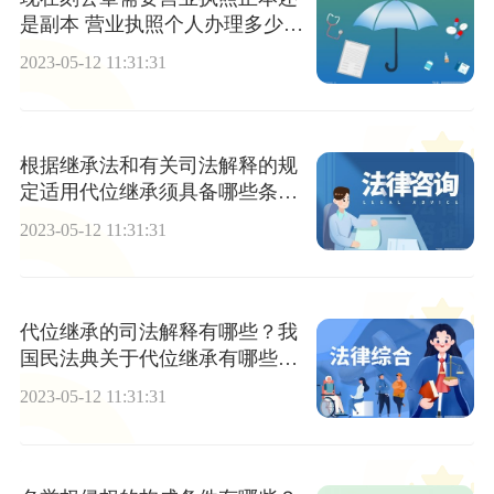
是副本 营业执照个人办理多少
钱？
2023-05-12 11:31:31
根据继承法和有关司法解释的规
定适用代位继承须具备哪些条
件？被代位继承人有继承权吗？
2023-05-12 11:31:31
代位继承的司法解释有哪些？我
国民法典关于代位继承有哪些规
定？
2023-05-12 11:31:31