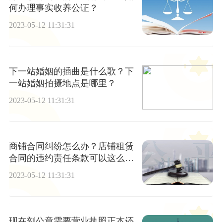
何办理事实收养公证？
2023-05-12 11:31:31
下一站婚姻的插曲是什么歌？下
一站婚姻拍摄地点是哪里？
2023-05-12 11:31:31
商铺合同纠纷怎么办？店铺租赁
合同的违约责任条款可以这么约
定？
2023-05-12 11:31:31
现在刻公章需要营业执照正本还