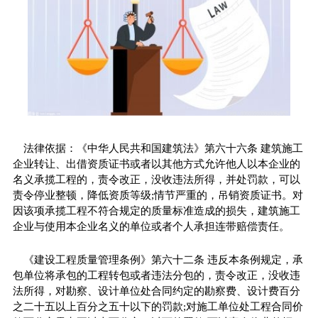
法律依据：《中华人民共和国建筑法》第六十六条 建筑施工
企业转让、出借资质证书或者以其他方式允许他人以本企业的
名义承揽工程的，责令改正，没收违法所得，并处罚款，可以
责令停业整顿，降低资质等级;情节严重的，吊销资质证书。对
因该项承揽工程不符合规定的质量标准造成的损失，建筑施工
企业与使用本企业名义的单位或者个人承担连带赔偿责任。
《建设工程质量管理条例》第六十二条 违反本条例规定，承
包单位将承包的工程转包或者违法分包的，责令改正，没收违
法所得，对勘察、设计单位处合同约定的勘察费、设计费百分
之二十五以上百分之五十以下的罚款;对施工单位处工程合同价