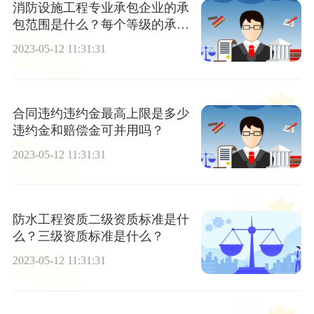
消防设施工程专业承包企业的承
包范围是什么？每个等级的承包
范围有什么不同吗？
2023-05-12 11:31:31
合同违约违约金最高上限是多少
违约金和赔偿金可并用吗？
2023-05-12 11:31:31
防水工程资质二级资质标准是什
么？三级资质标准是什么？
2023-05-12 11:31:31