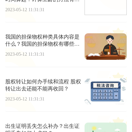
些？
2023-05-12 11:31:31
我国的担保物权种类具体内容是
什么？我国的担保物权有哪些种
类？
2023-05-12 11:31:31
股权转让如何办手续和流程 股权
转让出去还能不能再收回？
2023-05-12 11:31:31
出生证明丢失怎么补办？出生证