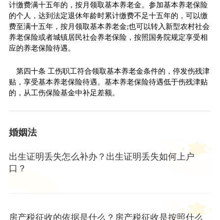
计缴费满十五年的，按月领取基本养老金。参加基本养老保险
的个人，达到法定退休年龄时累计缴费不足十五年的，可以缴
费至满十五年，按月领取基本养老金;也可以转入新型农村社会
养老保险或者城镇居民社会养老保险，按照国务院规定享受相
应的养老保险待遇。
第四十条 工伤职工符合领取基本养老金条件的，停发伤残津
贴，享受基本养老保险待遇。基本养老保险待遇低于伤残津贴
的，从工伤保险基金中补足差额。
婚姻法
出生证明丢失怎么补办？出生证明丢失如何上户
口？
房产税征收的依据是什么？房产税征收是按照什么