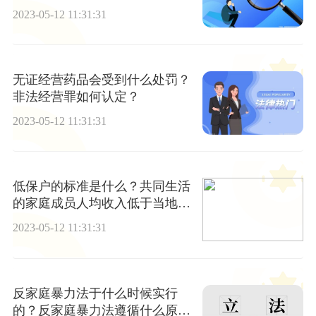
么？
2023-05-12 11:31:31
无证经营药品会受到什么处罚？
非法经营罪如何认定？
2023-05-12 11:31:31
低保户的标准是什么？共同生活
的家庭成员人均收入低于当地城
市居民最低生活保障标准
2023-05-12 11:31:31
反家庭暴力法于什么时候实行
的？反家庭暴力法遵循什么原