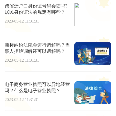
跨省迁户口身份证号码会变吗?
居民身份证法的规定有哪些？
2023-05-12 11:31:31
商标纠纷法院会进行调解吗？当
事人拒绝调解还可以调解吗？
2023-05-12 11:31:31
电子商务营业执照可以异地经营
吗？什么是电子营业执照？
2023-05-12 11:31:31