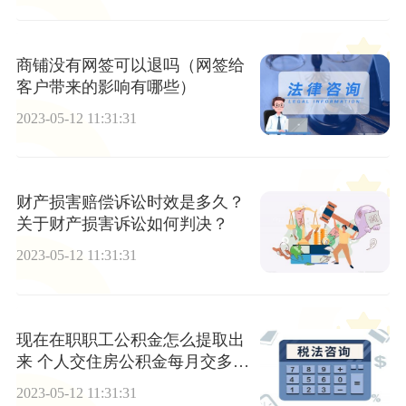
商铺没有网签可以退吗（网签给
客户带来的影响有哪些）
2023-05-12 11:31:31
财产损害赔偿诉讼时效是多久？
关于财产损害诉讼如何判决？
2023-05-12 11:31:31
现在在职职工公积金怎么提取出
来 个人交住房公积金每月交多
少？
2023-05-12 11:31:31