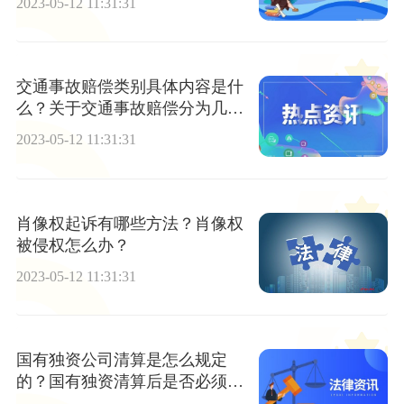
2023-05-12 11:31:31
交通事故赔偿类别具体内容是什
么？关于交通事故赔偿分为几
种？
2023-05-12 11:31:31
肖像权起诉有哪些方法？肖像权
被侵权怎么办？
2023-05-12 11:31:31
国有独资公司清算是怎么规定
的？国有独资清算后是否必须破
产？