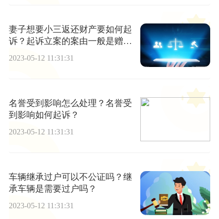
妻子想要小三返还财产要如何起
诉？起诉立案的案由一般是赠与
合同纠纷吗？
2023-05-12 11:31:31
名誉受到影响怎么处理？名誉受
到影响如何起诉？
2023-05-12 11:31:31
车辆继承过户可以不公证吗？继
承车辆是需要过户吗？
2023-05-12 11:31:31