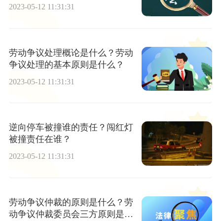
2023-05-12 11:31:31
劳动争议处理概论是什么？劳动
争议处理的基本原则是什么？
2023-05-12 11:31:31
逆向停车被撞谁的责任？闯红灯
被撞责任在谁？
2023-05-12 11:31:31
劳动争议仲裁的原则是什么？劳
动争议仲裁委员会三方原则是什