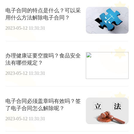
电子合同的特点是什么？可以采
用什么方法解除电子合同？
2023-05-12 11:31:31
办理健康证要空腹吗？食品安全
法有哪些规定？
2023-05-12 11:31:31
电子合同必须盖章吗有效吗？签
了电子合同怎么解除呢？
2023-05-12 11:31:31