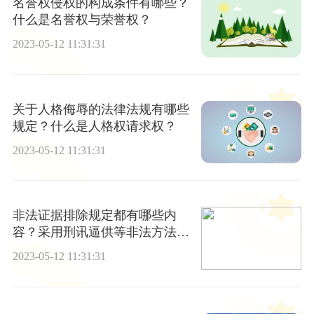
名誉权侵权的构成条件有哪些？
什么是名誉权与荣誉权？
2023-05-12 11:31:31
关于人格侮辱的法律法规有哪些
规定？什么是人格权请求权？
2023-05-12 11:31:31
非法证据排除规定都有哪些内
容？采用刑讯逼供等非法方法收
集的犯罪嫌疑人证词有效吗？
2023-05-12 11:31:31