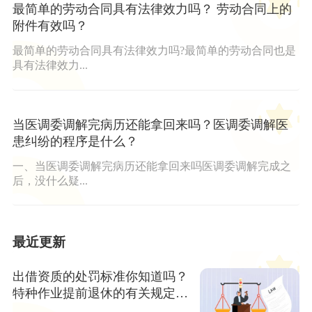
最简单的劳动合同具有法律效力吗？ 劳动合同上的
附件有效吗？
最简单的劳动合同具有法律效力吗?最简单的劳动合同也是
具有法律效力...
当医调委调解完病历还能拿回来吗？医调委调解医
患纠纷的程序是什么？
一、当医调委调解完病历还能拿回来吗医调委调解完成之
后，没什么疑...
最近更新
出借资质的处罚标准你知道吗？
特种作业提前退休的有关规定看
这里