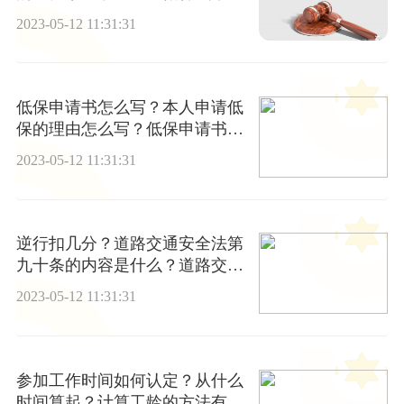
则？
2023-05-12 11:31:31
低保申请书怎么写？本人申请低
保的理由怎么写？低保申请书应
填写好哪些内容？
2023-05-12 11:31:31
逆行扣几分？道路交通安全法第
九十条的内容是什么？道路交通
安全违法行为记分分值第三条内
2023-05-12 11:31:31
容
参加工作时间如何认定？从什么
时间算起？计算工龄的方法有哪