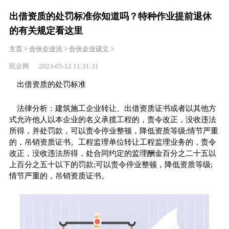
出借资质的处罚标准你知道吗？特种作业提前退休
的有关规定看这里
主页
>
合伙企业法
>
合伙企业设立
>
民企网 2023-05-12 11:31:31
出借资质的处罚标准
法律分析：建筑施工企业转让、出借资质证书或者以其他方
式允许他人以本企业的名义承揽工程的，责令改正，没收违法
所得，并处罚款，可以责令停业整顿，降低资质等级;情节严重
的，吊销资质证书。工程监理单位转让工程监理业务的，责令
改正，没收违法所得，处合同约定的监理酬金百分之二十五以
上百分之五十以下的罚款;可以责令停业整顿，降低资质等级;
情节严重的，吊销资质证书。