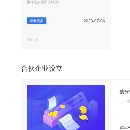
担保别人还不上钱的
使用权证书或建设
2023-05-24
2023-07-06
查看更多
查看更多
合伙企业设立
一、离
2023