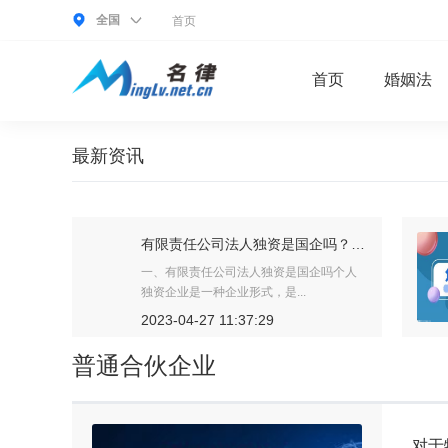
全国
首页
首页
婚姻法
最新资讯
有限责任公司法人独资是国企吗？有限责任公司自然人独资属于什么企业类型？
再婚的夫妻婚前财产属于两个人吗 二婚夫妻婚前财产对方有份吗？
企吗个人
再婚的夫妻婚前财产属于两个人吗1、再婚
的夫妻婚前财产属于夫妻一方...
2023-04-27 14:05:29
普通合伙企业
对于