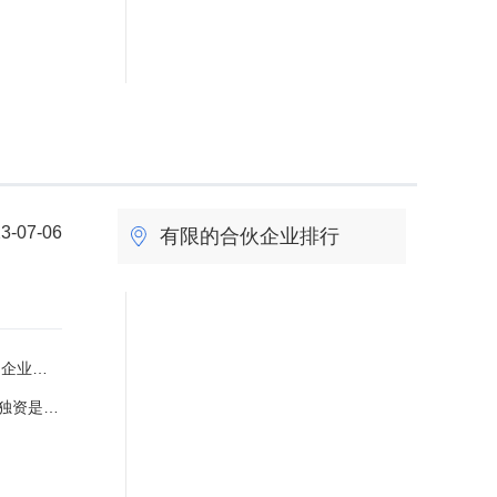
3-07-06
有限的合伙企业排行
执照区别？
属于什么企业类型？